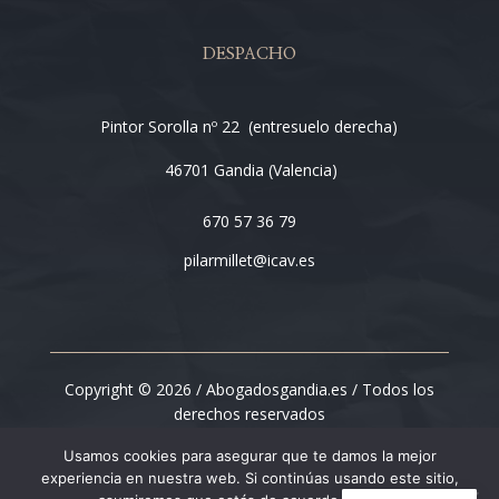
DESPACHO
Pintor Sorolla nº 22 (entresuelo derecha)
46701 Gandia (Valencia)
670 57 36 79
pilarmillet@icav.es
Copyright © 2026 / Abogadosgandia.es / Todos los
derechos reservados
Usamos cookies para asegurar que te damos la mejor
experiencia en nuestra web. Si continúas usando este sitio,