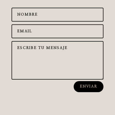
ENVIAR