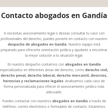
Contacto abogados en Gandía
Si necesitas asesoramiento legal o deseas consultar tu caso con
profesionales del derecho, puedes ponerte en contacto con nuestro
despacho de abogados en Gandía
. Nuestro equipo está
preparado para ofrecerte orientación jurídica y ayudarte a encontrar
la mejor solución a tu situación legal.
En nuestro despacho contamos con
abogados en Gandía
especializados en diferentes áreas del derecho, como
derecho civil,
derecho penal, derecho laboral, derecho mercantil, divorcios,
herencias y reclamaciones legales
. Analizamos cada caso de
forma personalizada para ofrecer el asesoramiento jurídico más
adecuado.
Puedes contactar con nuestros
abogados en Gandía
a través de
teléfono, correo electrónico o formulario de contacto. Estaremos