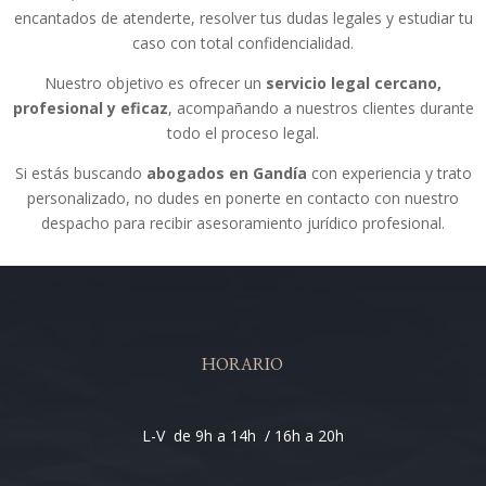
encantados de atenderte, resolver tus dudas legales y estudiar tu
caso con total confidencialidad.
Nuestro objetivo es ofrecer un
servicio legal cercano,
profesional y eficaz
, acompañando a nuestros clientes durante
todo el proceso legal.
Si estás buscando
abogados en Gandía
con experiencia y trato
personalizado, no dudes en ponerte en contacto con nuestro
despacho para recibir asesoramiento jurídico profesional.
HORARIO
L-V de 9h a 14h / 16h a 20h