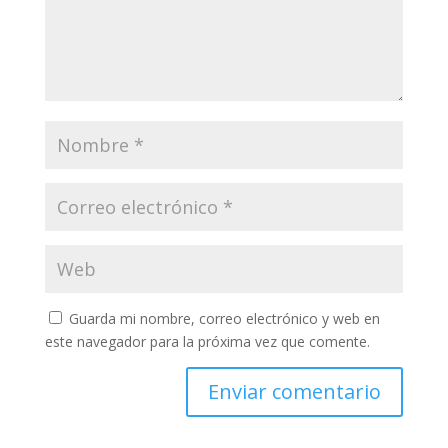
Guarda mi nombre, correo electrónico y web en
este navegador para la próxima vez que comente.