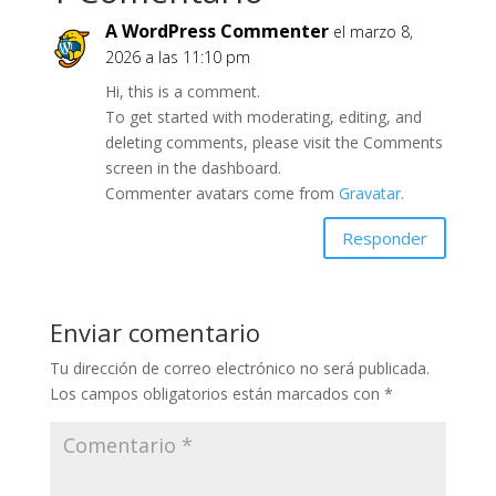
A WordPress Commenter
el marzo 8,
2026 a las 11:10 pm
Hi, this is a comment.
To get started with moderating, editing, and
deleting comments, please visit the Comments
screen in the dashboard.
Commenter avatars come from
Gravatar
.
Responder
Enviar comentario
Tu dirección de correo electrónico no será publicada.
Los campos obligatorios están marcados con
*